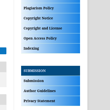
Plagiarism Policy
Copyright Notice
Copyright and License
Open Access Policy
Indexing
SUBMISSION
Submission
Author Guidelines
Privacy Statement