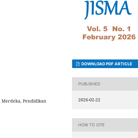
DOWNLOAD PDF ARTICLE
PUBLISHED
2026-02-22
 Merdeka, Pendidikan
HOW TO CITE