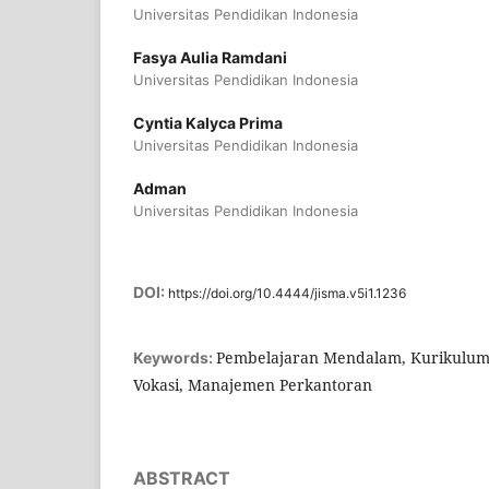
Universitas Pendidikan Indonesia
Fasya Aulia Ramdani
Universitas Pendidikan Indonesia
Cyntia Kalyca Prima
Universitas Pendidikan Indonesia
Adman
Universitas Pendidikan Indonesia
DOI:
https://doi.org/10.4444/jisma.v5i1.1236
Pembelajaran Mendalam, Kurikulum
Keywords:
Vokasi, Manajemen Perkantoran
ABSTRACT