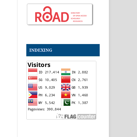
INDEXING